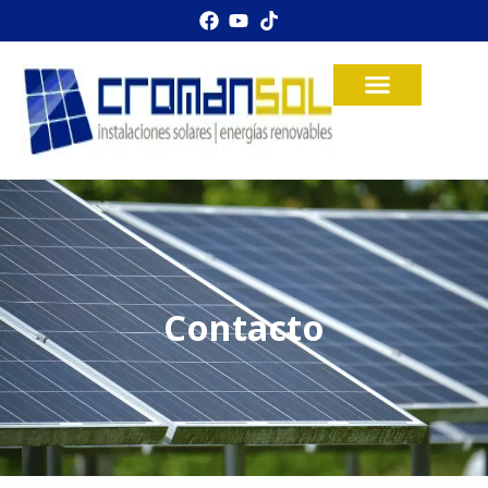
Contacto