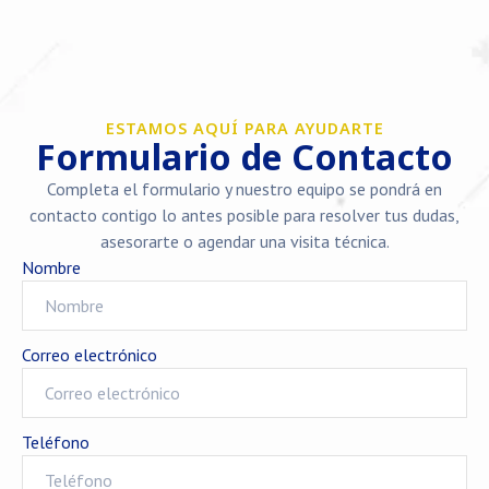
ESTAMOS AQUÍ PARA AYUDARTE
Formulario de Contacto
Completa el formulario y nuestro equipo se pondrá en
contacto contigo lo antes posible para resolver tus dudas,
asesorarte o agendar una visita técnica.
Nombre
Correo electrónico
Teléfono