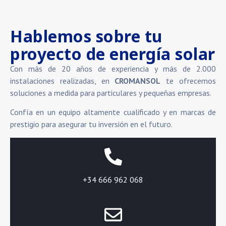
Hablemos sobre tu
proyecto de energía solar
Con más de 20 años de experiencia y más de 2.000
instalaciones realizadas, en
CROMANSOL
te ofrecemos
soluciones a medida para particulares y pequeñas empresas.
Confía en un equipo altamente cualificado y en marcas de
prestigio para asegurar tu inversión en el futuro.
+34 666 962 068