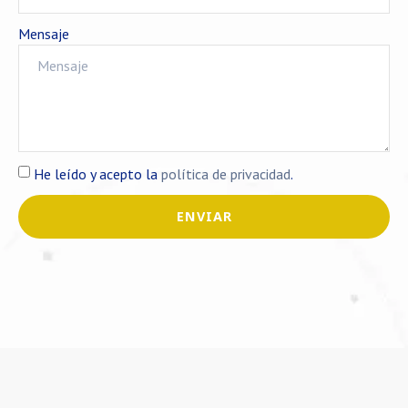
Mensaje
He leído y acepto la
política de privacidad
.
ENVIAR