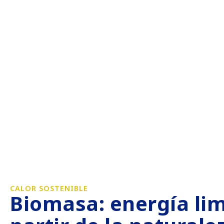
CALOR SOSTENIBLE
Biomasa: energía lim