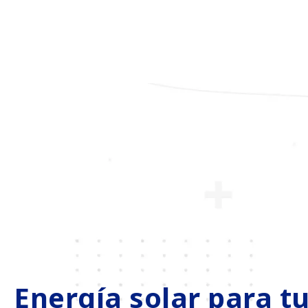
Energía solar para t