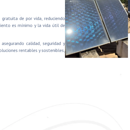
 gratuita de por vida, reduciendo
ento es mínimo y la vida útil de
asegurando calidad, seguridad y
luciones rentables y sostenibles,