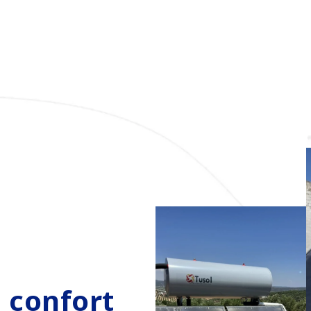
u confort