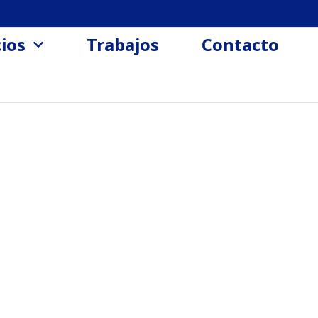
cios
Trabajos
Contacto