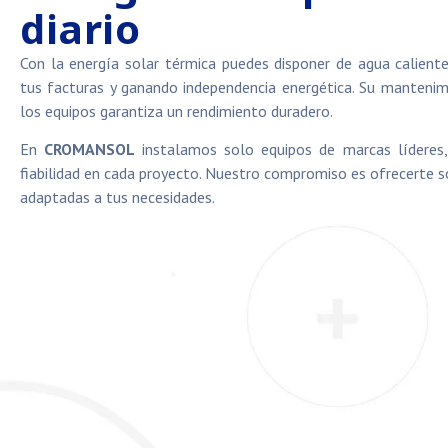
diario
Con la energía solar térmica puedes disponer de agua caliente
tus facturas y ganando independencia energética. Su mantenimi
los equipos garantiza un rendimiento duradero.
En
CROMANSOL
instalamos solo equipos de marcas líderes, 
fiabilidad en cada proyecto. Nuestro compromiso es ofrecerte so
adaptadas a tus necesidades.