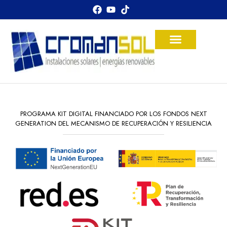
PROGRAMA KIT DIGITAL FINANCIADO POR LOS FONDOS NEXT
GENERATION DEL MECANISMO DE RECUPERACIÓN Y RESILIENCIA